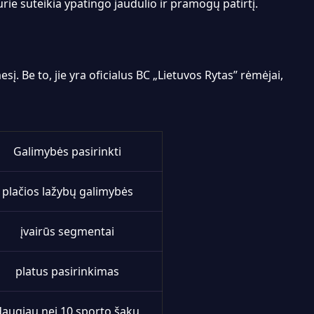
urie suteikia ypatingo jaudulio ir pramogų patirtį.
į. Be to, jie yra oficialus BC „Lietuvos Rytas” rėmėjai,
Galimybės pasirinkti
plačios lažybų galimybės
įvairūs segmentai
platus pasirinkimas
daugiau nei 10 sporto šakų