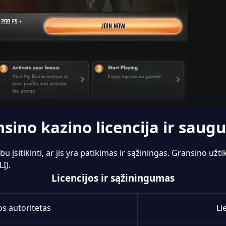
sino kazino licencija ir sau
arbu įsitikinti, ar jis yra patikimas ir sąžiningas. Gransino
Į).
Licencijos ir sąžiningumas
os autoritetas
Li