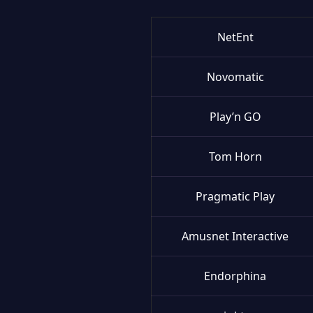
NetEnt
Novomatic
Play’n GO
Tom Horn
Pragmatic Play
Amusnet Interactive
Endorphina