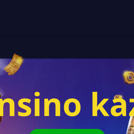
nsino ka