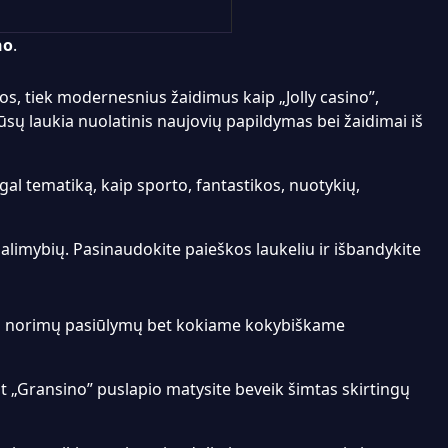
no
.
os, tiek modernesnius žaidimus kaip „Jolly casino”,
jūsų laukia nuolatinis naujovių papildymas bei žaidimai iš
gal tematiką, kaip sporto, fantastikos, nuotykių,
alimybių. Pasinaudokite paieškos laukeliu ir išbandykite
iausių norimų pasiūlymų bet kokiame kokybiškame
 ant „Gransino” puslapio matysite beveik šimtas skirtingų