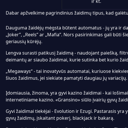
ir kt.
Dabar apžvelkime pagrindinius žaidimų tipus, kad galėtu
Dauguma žaidėjų mėgsta būtent automatus - jų yra ir daugi
„Joker”, „Reels” ar „Mafia”. Nors pasirinkimas gali būti š
geriausių kūrėjų.
Lengva surasti patikusį žaidimą - naudojant paiešką, filtr
deimantų ar siaubo žaidimai, kurie sutinka bet kurio žaid
„Megaways“ - tai inovatyvūs automatai, kuriuose kiekvien
šiuos žaidimus, jei siekiate pamatyti daugiau jų variacijų.
Įdomiausia, žinoma, yra gyvi kazino žaidimai - kai lošima
internetiniame kazino. «Gransino» siūlo įvairių gyvų žaid
Gyvi žaidimai tiekėjai - Evolution ir Ezugi. Pastarasis yr
gyvų žaidimų, įskaitant pokerį, blackjack ir bakarą.