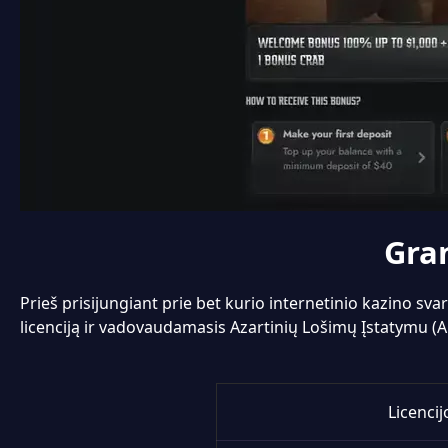
Gran
Prieš prisijungiant prie bet kurio internetinio kazino sv
licenciją ir vadovaudamasis Azartinių Lošimų Įstatymu (AL
Licencij