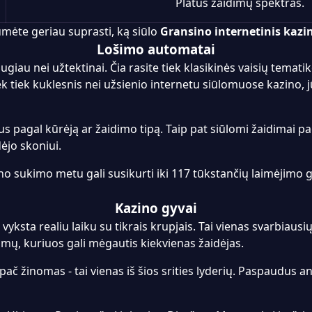
Platus žaidimų spektras.
mėte geriau suprasti, ką siūlo
Gransino internetinis kazi
Lošimo automatai
au nei užtektinai. Čia rasite tiek klasikinės vaisių tematik
iek tiek kuklesnis nei užsienio internetu siūlomuose kazino, 
us pagal kūrėją ar žaidimo tipą. Taip pat siūlomi žaidimai pa
ėjo skoniui.
o sukimo metu gali susikurti iki 117 tūkstančių laimėjimo g
Kazino gyvai
i vyksta realiu laiku su tikrais krupjais. Tai vienas svarb
imų, kuriuos gali mėgautis kiekvienas žaidėjas.
a ypač žinomas - tai vienas iš šios srities lyderių. Paspaudus