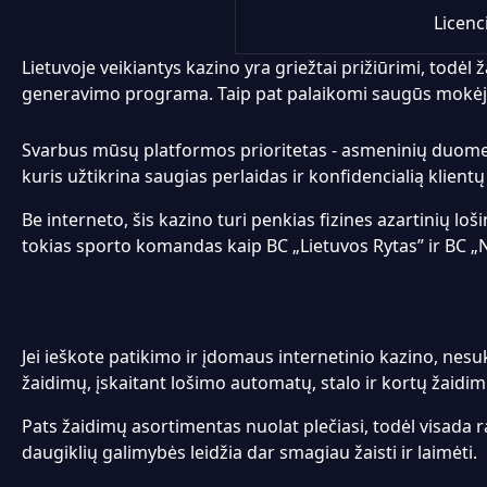
Licenc
Lietuvoje veikiantys kazino yra griežtai prižiūrimi, todėl ža
generavimo programa. Taip pat palaikomi saugūs mokėjimo
Svarbus mūsų platformos prioritetas - asmeninių duomenų
kuris užtikrina saugias perlaidas ir konfidencialią klientų
Be interneto, šis kazino turi penkias fizines azartinių lo
tokias sporto komandas kaip BC „Lietuvos Rytas” ir BC „
Jei ieškote patikimo ir įdomaus internetinio kazino, ne
žaidimų, įskaitant lošimo automatų, stalo ir kortų žaidi
Pats žaidimų asortimentas nuolat plečiasi, todėl visada 
daugiklių galimybės leidžia dar smagiau žaisti ir laimėti.