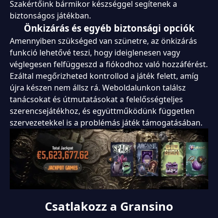
Szakértőink bármikor készséggel segítenek a
biztonságos játékban.
Önkizárás és egyéb biztonsági opciók
Amennyiben szükséged van szünetre, az önkizárás
funkció lehetővé teszi, hogy ideiglenesen vagy
véglegesen felfüggeszd a fiókodhoz való hozzáférést.
Ezáltal megőrizheted kontrollod a játék felett, amíg
újra készen nem állsz rá. Weboldalunkon találsz
tanácsokat és útmutatásokat a felelősségteljes
szerencsejátékhoz, és együttműködünk független
szervezetekkel is a problémás játék támogatásában.
Csatlakozz a Gransino