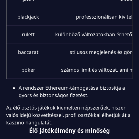
blackjack
professzionálisan kiviteleze
rulett
különböző változatokban érhető e
baccarat
stílusos megjelenés és görd
póker
számos limit és változat, ami me
A rendszer Ethereum-támogatása biztosítja a
gyors és biztonságos fizetést.
Az élő osztós játékok kiemelten népszerűek, hiszen
valós idejű közvetítéssel, profi osztókkal élhetjük át a
kaszinó hangulatát.
Élő játékélmény és minőség