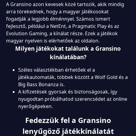
A Gransino azon kevesek közé tartozik, akik mindig
arra törekednek, hogy a magyar játékosokat
fogadják a legjobb élménnyel. Számos ismert
fejlesztő, például a NetEnt, a Pragmatic Play és az
Evolution Gaming, a kínálat része. Ezek a játékok
magyar nyelven is elérhetőek az oldalon.
Milyen játékokat találunk a Gransino
kínálatában?
Széles választékban érhetőek el a
játékautomaták, többek között a Wolf Gold és a
Big Bass Bonanza is.
A kifizetések gyorsak és biztonságosak, így
nyugodtan próbálhatod szerencsédet az online
nyerőgépeken.
Fedezzük fel a Gransino
lenyűgöző játékkínálatát