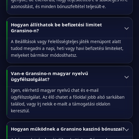
azonosítást, és minden bónuszfeltétel teljesült-e.
Hogyan állíthatok be befizetési limitet
Gransino-n?
A Beállítások vagy Felelősségteljes játék menüpont alatt
tudod megadni a napi, heti vagy havi befizetési limiteket,
melyeket bármikor módosíthatsz.
Van-e Gransino-n magyar nyelvű
ügyfélszolgálat?
Igen, elérhető magyar nyelvű chat és e-mail
ügyfélszolgálat. Az élő chatet a főoldal jobb alsó sarkában
találod, vagy írj nekik e-mailt a támogatási oldalon
keresztül.
Hogyan működnek a Gransino kaszinó bónuszai?