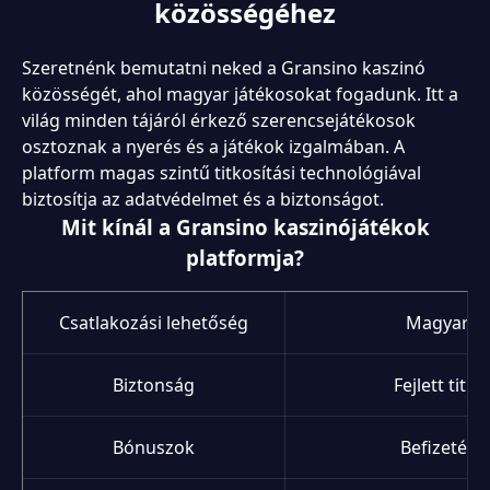
közösségéhez
Szeretnénk bemutatni neked a Gransino kaszinó
közösségét, ahol magyar játékosokat fogadunk. Itt a
világ minden tájáról érkező szerencsejátékosok
osztoznak a nyerés és a játékok izgalmában. A
platform magas szintű titkosítási technológiával
biztosítja az adatvédelmet és a biztonságot.
Mit kínál a Gransino kaszinójátékok
platformja?
Csatlakozási lehetőség
Magyar já
Biztonság
Fejlett tit
Bónuszok
Befizetés 